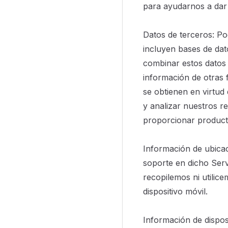
para ayudarnos a dar 
Datos de terceros: Po
incluyen bases de dat
combinar estos datos
información de otras 
se obtienen en virtud
y analizar nuestros re
proporcionar producto
Información de ubicac
soporte en dicho Serv
recopilemos ni utilice
dispositivo móvil.
Información de dispos