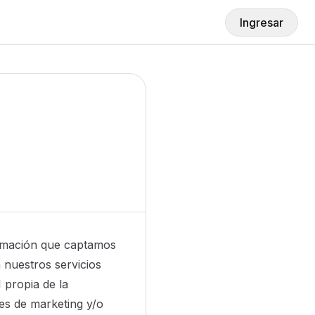
Ingresar
ormación que captamos
 nuestros servicios
propia de la
es de marketing y/o